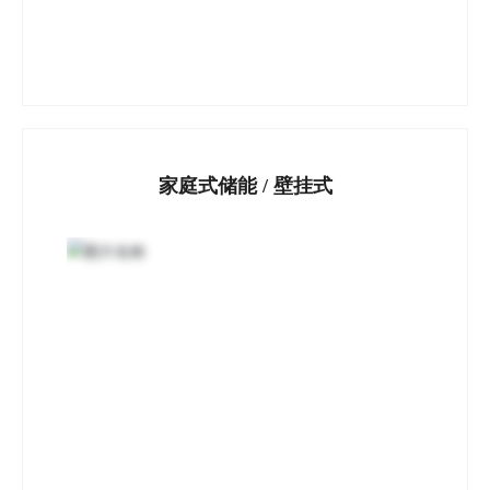
家庭式储能 / 壁挂式