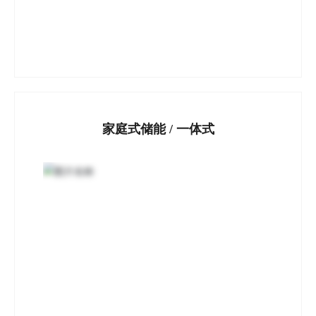
家庭式储能 / 一体式