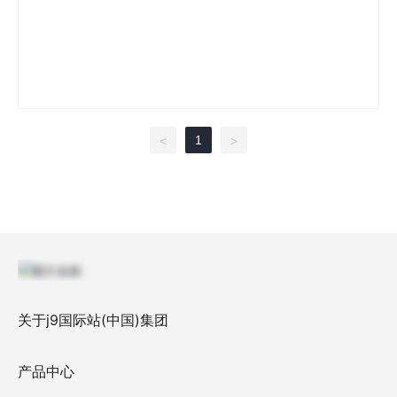
1
<
>
关于j9国际站(中国)集团
产品中心