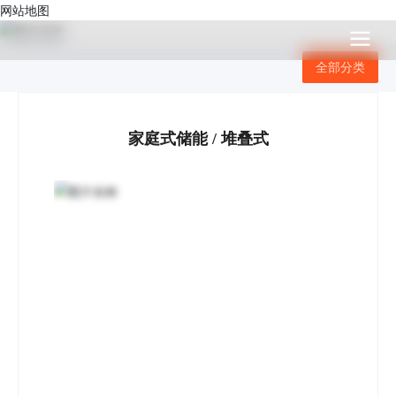
网站地图
全部分类
家庭式储能 / 堆叠式