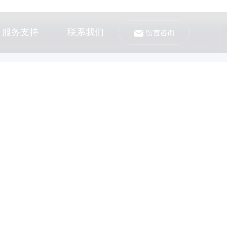
服务支持
联系我们
留言咨询