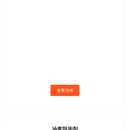
查看详情
油浆阻垢剂