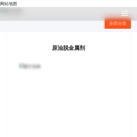
网站地图
全部分类
原油脱金属剂