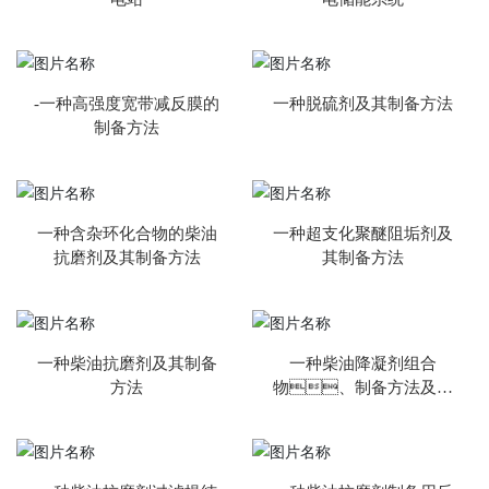
-一种高强度宽带减反膜的
一种脱硫剂及其制备方法
制备方法
一种含杂环化合物的柴油
一种超支化聚醚阻垢剂及
抗磨剂及其制备方法
其制备方法
一种柴油抗磨剂及其制备
一种柴油降凝剂组合
方法
物、制备方法及其
应用