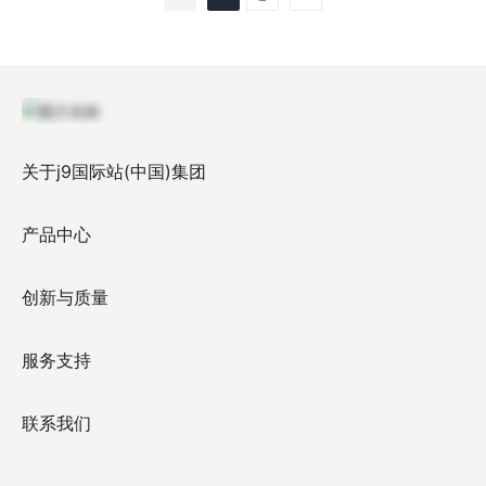
关于j9国际站(中国)集团
产品中心
创新与质量
服务支持
联系我们