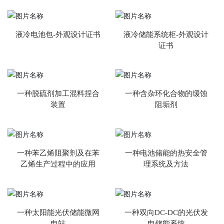
液冷电池包-外观设计证书
液冷储能系统柜-外观设计
证书
一种脱硫剂加工混料捏合
一种含杂环化合物的缓蚀
装置
阻垢剂
一种苯乙烯阻聚剂及在苯
一种电池储能的热安全管
乙烯生产过程中的应用
理系统及方法
一种太阳能光伏储能微网
一种双向DC-DC的光伏发
电站
电储能系统